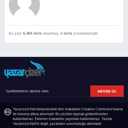
Bu yazı
6,484 defa
okunmuş,
2 defa
yorumlanmıştır.
ABONE OL
Yazarcizer.Net bünyesindeki tüm makaleler Creative Commons lisansı
ile koruma altına alınmıştır. Bu yüzden kaynak gösterilmeden
kullanılamaz. Eklenen makaleler yayından kaldırılamaz. Yazılar
Yazarcizer.Net'in değil, yazarların sorumluluğu altındadır.