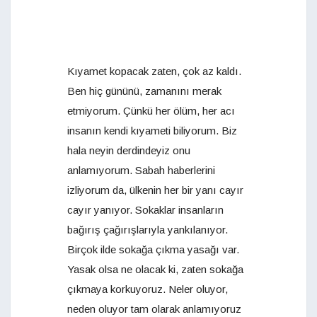
Kıyamet kopacak zaten, çok az kaldı.
Ben hiç gününü, zamanını merak
etmiyorum. Çünkü her ölüm, her acı
insanın kendi kıyameti biliyorum. Biz
hala neyin derdindeyiz onu
anlamıyorum. Sabah haberlerini
izliyorum da, ülkenin her bir yanı cayır
cayır yanıyor. Sokaklar insanların
bağırış çağırışlarıyla yankılanıyor.
Birçok ilde sokağa çıkma yasağı var.
Yasak olsa ne olacak ki, zaten sokağa
çıkmaya korkuyoruz. Neler oluyor,
neden oluyor tam olarak anlamıyoruz