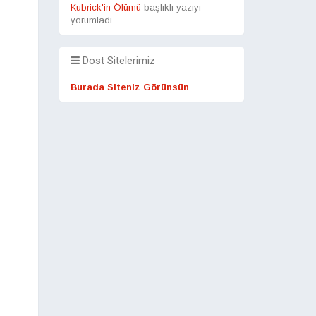
Kubrick'in Ölümü
başlıklı yazıyı
yorumladı.
Dost Sitelerimiz
Burada Siteniz Görünsün