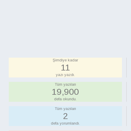
Şimdiye kadar
11
yazı yazdı.
Tüm yazıları
20,426
defa okundu.
Tüm yazıları
2
defa yorumlandı.