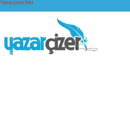
Yazarçizer.Net
Toggl
naviga