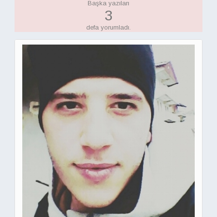
Başka yazıları
3
defa yorumladı.