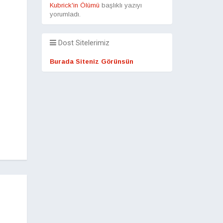
Kubrick'in Ölümü
başlıklı yazıyı
yorumladı.
Dost Sitelerimiz
Burada Siteniz Görünsün