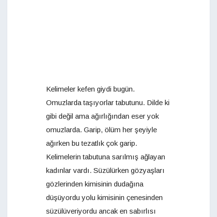
Kelimeler kefen giydi bugün.
Omuzlarda taşıyorlar tabutunu. Dilde ki
gibi değil ama ağırlığından eser yok
omuzlarda. Garip, ölüm her şeyiyle
ağırken bu tezatlık çok garip.
Kelimelerin tabutuna sarılmış ağlayan
kadınlar vardı. Süzülürken gözyaşları
gözlerinden kimisinin dudağına
düşüyordu yolu kimisinin çenesinden
süzülüveriyordu ancak en sabırlısı