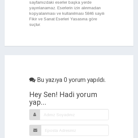
sayfamızdaki eserler başka yerde
yayınlanamaz. Eserlerin izin alınmadan
kopyalanması ve kullanılması 5846 sayılı
Fikir ve Sanat Eserleri Yasasına göre
suçtur.
Bu yazıya 0 yorum yapıldı.
Hey Sen! Hadi yorum
yap...