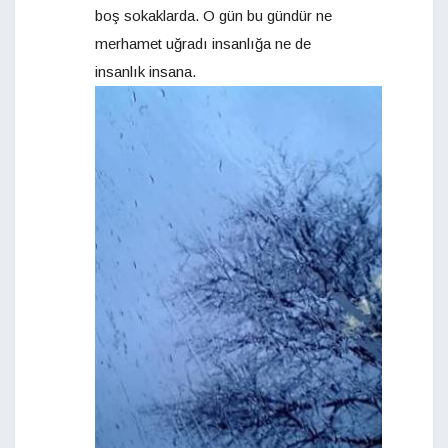
boş sokaklarda. O gün bu gündür ne
merhamet uğradı insanlığa ne de
insanlık insana.