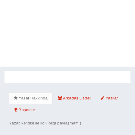
Toggle
navigati
Yazar Hakkında
Arkadaş Listesi
Yazılar
Başarılar
Yazar, kendisi ile ilgili bilgi paylaşmamış.