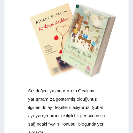
Siz değerli yazarlarımıza Ocak ayı
yarışmamıza göstermiş olduğunuz
ilgiden dolayı teşekkür ediyoruz. Şubat
ayı yarışmamız ile ilgili bilgiler sitemizin
sağındaki "Ayın Konusu" bloğunda yer
almakta..