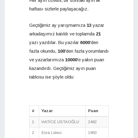
Her ayın özetini, bir sonraki ayın ilk
haftası sizlerle paylaşacağız.
Geçtiğimiz ay yarışmamıza
13
yazar
arkadaşımız katıldı ve toplamda
21
yazı yazdılar. Bu yazılar
6000
'den
fazla okundu,
100
'den fazla yorumlandı
ve yazarlarımıza
10000
'e yakın puan
kazandırdı. Geçtiğimiz ayın puan
tablosu ise şöyle oldu:
#
Yazar
Puan
1
HATİCE USTAOĞLU
2462
2
Esra Lüleci
1963