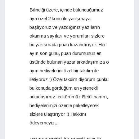
Bilindiği üzere, içinde bulunduğumuz
aya özel 2 konu ile yarışmaya
başlıyoruz ve yazdığınız yazıların
okunma sayıları ve yorumları sizlere
bu yarışmada puan kazandırıyor. Her
ayın son günü, puan durumunun en
üstünde bulunan yazar arkadaşımıza o
ayın hediyelerini özel bir takdim ile
iletiyoruz :) Özel takdim diyorum çünkü
bu konuda gördüğüm en yetenekli
arkadaşımız, editörümüz Betül hanım,
hediyelerimizi özenle paketleyerek
sizlere ulaştırıyor :) Hakkını
ödeyemeyiz...