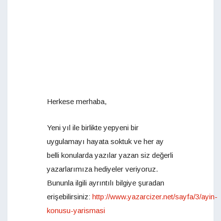
Herkese merhaba,
Yeni yıl ile birlikte yepyeni bir
uygulamayı hayata soktuk ve her ay
belli konularda yazılar yazan siz değerli
yazarlarımıza hediyeler veriyoruz.
Bununla ilgili ayrıntılı bilgiye şuradan
erişebilirsiniz:
http://www.yazarcizer.net/sayfa/3/ayin-
konusu-yarismasi