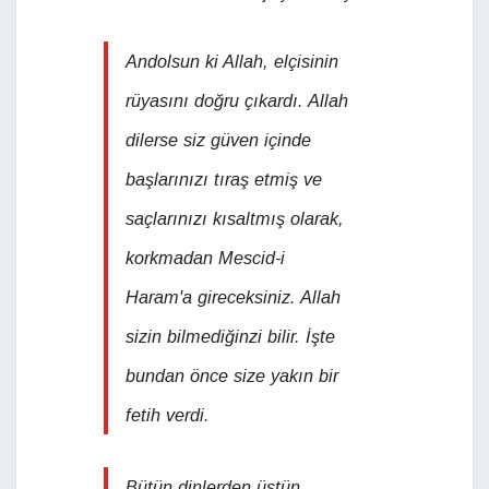
Andolsun ki Allah, elçisinin
rüyasını doğru çıkardı. Allah
dilerse siz güven içinde
başlarınızı tıraş etmiş ve
saçlarınızı kısaltmış olarak,
korkmadan Mescid-i
Haram'a gireceksiniz. Allah
sizin bilmediğinzi bilir. İşte
bundan önce size yakın bir
fetih verdi.
Bütün dinlerden üstün