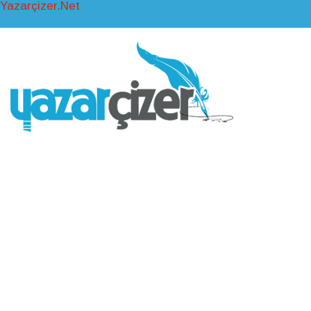
Yazarçizer.Net
Toggl
naviga