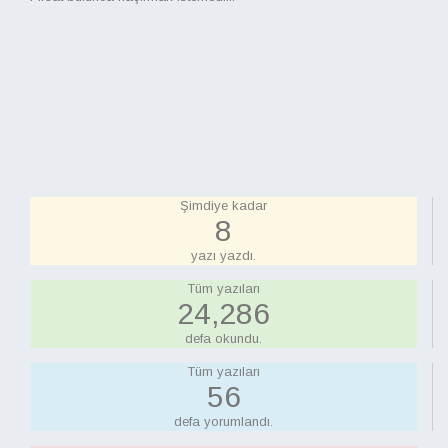
Şimdiye kadar
8
yazı yazdı.
Tüm yazıları
24,911
defa okundu.
Tüm yazıları
58
defa yorumlandı.