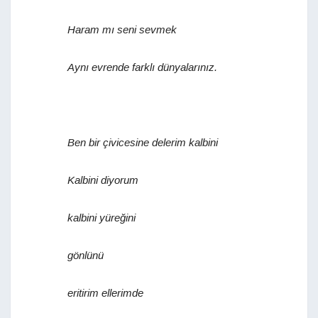
Haram mı seni sevmek
Aynı evrende farklı dünyalarınız.
Ben bir çivicesine delerim kalbini
Kalbini diyorum
kalbini yüreğini
gönlünü
eritirim ellerimde