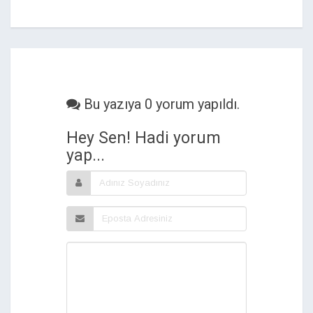
Bu yazıya 0 yorum yapıldı.
Hey Sen! Hadi yorum
yap...