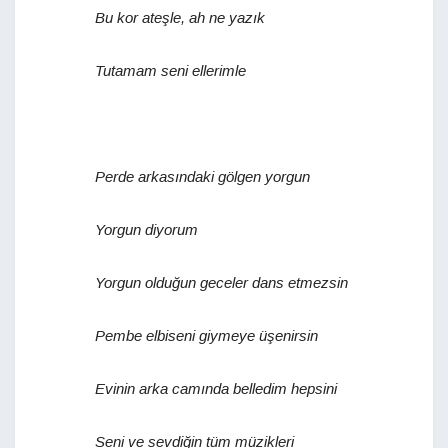
Bu kor ateşle, ah ne yazık
Tutamam seni ellerimle
Perde arkasındaki gölgen yorgun
Yorgun diyorum
Yorgun olduğun geceler dans etmezsin
Pembe elbiseni giymeye üşenirsin
Evinin arka camında belledim hepsini
Seni ve sevdiğin tüm müzikleri