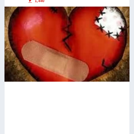
1,440