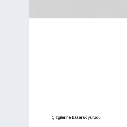
Çizgilerine basarak yürüdü