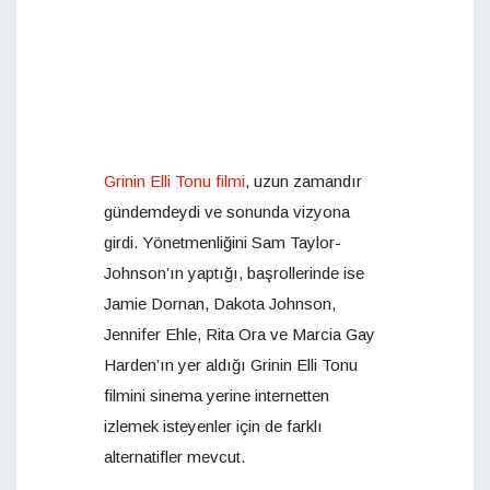
Grinin Elli Tonu filmi
, uzun zamandır
gündemdeydi ve sonunda vizyona
girdi. Yönetmenliğini Sam Taylor-
Johnson’ın yaptığı, başrollerinde ise
Jamie Dornan, Dakota Johnson,
Jennifer Ehle, Rita Ora ve Marcia Gay
Harden’ın yer aldığı Grinin Elli Tonu
filmini sinema yerine internetten
izlemek isteyenler için de farklı
alternatifler mevcut.