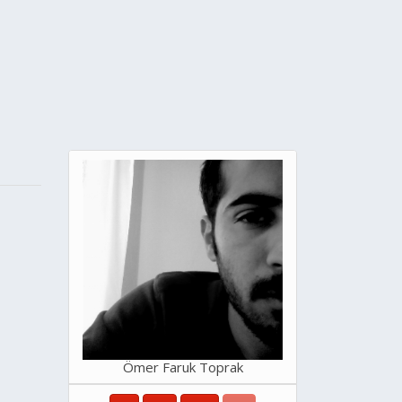
Ömer Faruk Toprak