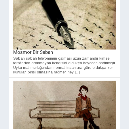
Mosmor Bir Sabah
Sabah sabah telefonunun çalması uzun zamandır kimse
tarafından aranmayan kendisini oldukça heyecanlandırmıştı.
Uyku mahmurluğundan normal insanlara göre oldukça zor
kurtulan birisi olmasına rağmen hey [...]