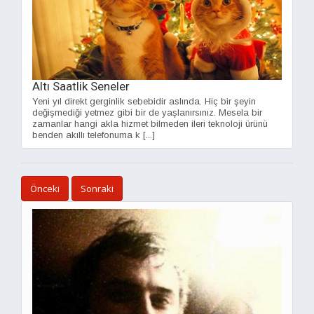
Altı Saatlik Seneler
Yeni yıl direkt gerginlik sebebidir aslında. Hiç bir şeyin
değişmediği yetmez gibi bir de yaşlanırsınız. Mesela bir
zamanlar hangi akla hizmet bilmeden ileri teknoloji ürünü
benden akıllı telefonuma k [...]
Önceki
Sonraki