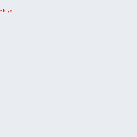
de haya