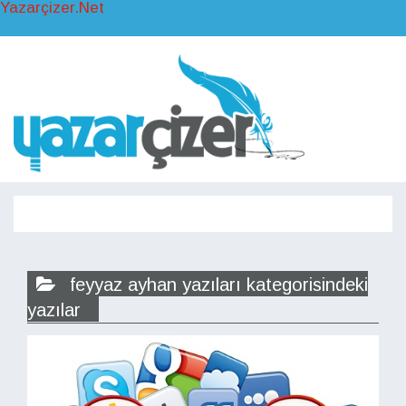
Yazarçizer.Net
Toggl
naviga
Toggle
navigati
feyyaz ayhan yazıları kategorisindeki
yazılar