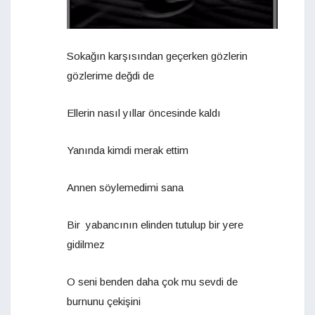
Sokağın karşısından geçerken gözlerin
gözlerime değdi de
Ellerin nasıl yıllar öncesinde kaldı
Yanında kimdi merak ettim
Annen söylemedimi sana
Bir yabancının elinden tutulup bir yere
gidilmez
O seni benden daha çok mu sevdi de
burnunu çekişini