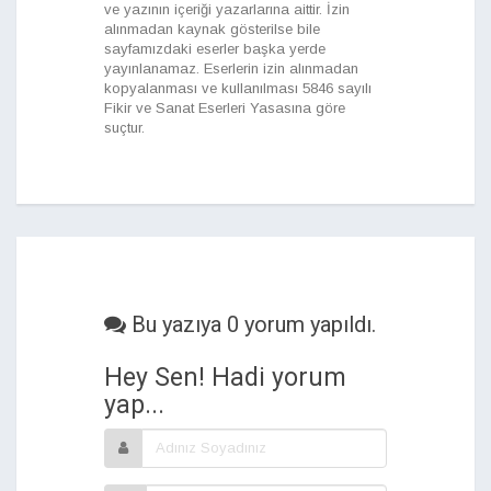
ve yazının içeriği yazarlarına aittir. İzin
alınmadan kaynak gösterilse bile
sayfamızdaki eserler başka yerde
yayınlanamaz. Eserlerin izin alınmadan
kopyalanması ve kullanılması 5846 sayılı
Fikir ve Sanat Eserleri Yasasına göre
suçtur.
Bu yazıya 0 yorum yapıldı.
Hey Sen! Hadi yorum
yap...