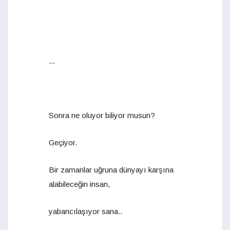
...
Sonra ne oluyor biliyor musun?
Geçiyor.
Bir zamanlar uğruna dünyayı karşına
alabileceğin insan,
yabancılaşıyor sana..