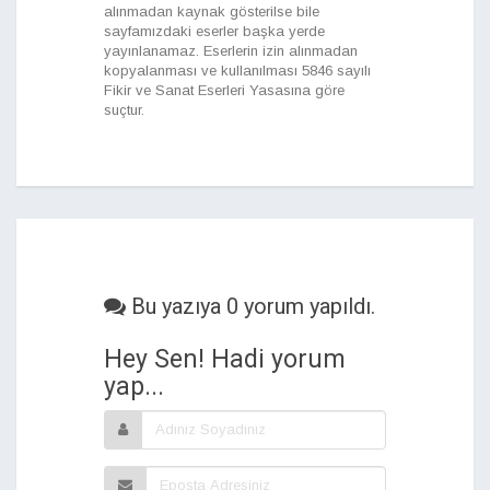
alınmadan kaynak gösterilse bile
sayfamızdaki eserler başka yerde
yayınlanamaz. Eserlerin izin alınmadan
kopyalanması ve kullanılması 5846 sayılı
Fikir ve Sanat Eserleri Yasasına göre
suçtur.
Bu yazıya 0 yorum yapıldı.
Hey Sen! Hadi yorum
yap...