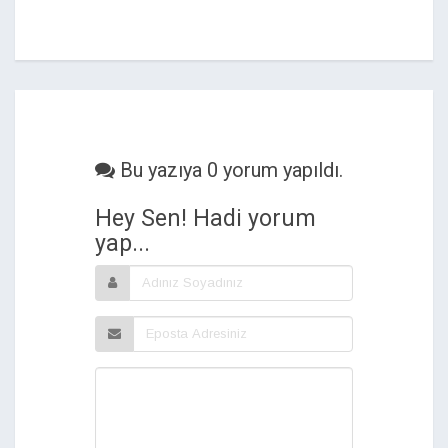
Bu yazıya 0 yorum yapıldı.
Hey Sen! Hadi yorum
yap...