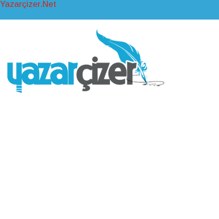
Yazarçizer.Net
Toggl
naviga