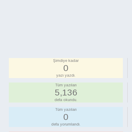
Şimdiye kadar
0
yazı yazdı.
Tüm yazıları
5,229
defa okundu.
Tüm yazıları
0
defa yorumlandı.