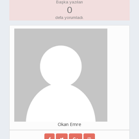
Başka yazıları
0
defa yorumladı.
Okan Emre