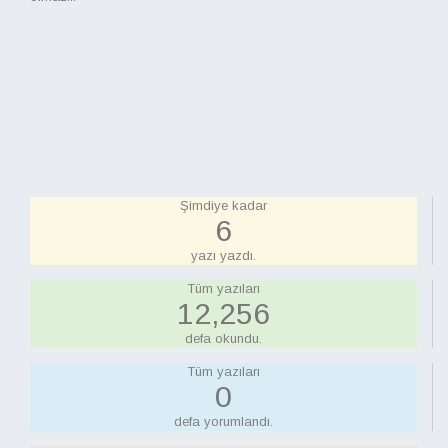
Şimdiye kadar
6
yazı yazdı.
Tüm yazıları
12,520
defa okundu.
Tüm yazıları
0
defa yorumlandı.