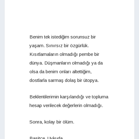
Benim tek istediğim sorunsuz bir
yaşam. Sınırsız bir özgürlük.
Kısıtlamaların olmadığı pembe bir
dünya. Düşmanların olmadığı ya da
olsa da benim onları altettiğim,
dostlarla sarmaş dolaş bir ütopya.
Beklentilerimin karşılandığı ve topluma
hesap verilecek değerlerin olmadığı.
Sonra, kolay bir ölüm.
Basitçe. Uykuda.